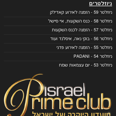
ניוזלטרים
ניוזלטר 59 - הזמנה לאירוע קאדילק
ניוזלטר 58 - כנס השקעות, איי סיישל
ניוזלטר 57 - הזמנה לכנס השקעות
ניוזלטר 56 - בוקי נאה, איסלנד ועוד
ניוזלטר 55 - הזמנה לאירוע פדני
ניוזלטר 54 - PADANI
ניוזלטר 53 - יום עצמאות שמח