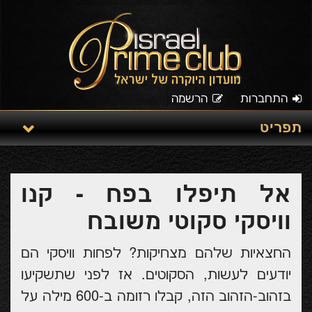
התחברות
הרשמה
תפריט
אל תיפלו בפח - קנו
וויסקי סקוטי משובח
החצאיות שלהם מצחיקות? לפחות וויסקי הם
יודעים לעשות, הסקוטים. אז לפני שתשקיעו
בזהוב-הזהוב הזה, קבלו רזומה ב-600 מילה על