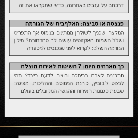
דרכתם על ענבים באחרונה, כדאי שתקראו את זה
פנצטה או סביצה: האלףבית של הגורמה
המלצר ושכניך לשולחן ממתינים בנימוס אך התפריט
ושלל השמות האקזוטיים עושים לך סחרחורת? מילון
הגורמה השלם: לקרוא לפני שנכנסים למסעדה
כך מארחים היום: 7 השיטות לאירוח מוצלח
מתכננים לארח בביתכם ורוצים לדעת כיצד? תמי
לנצוט ליבוביץ, כוהנת הנימוסים וההליכות, מציגה:
שבעת סגנונות האירוח וההגשה המקובלים בעולם