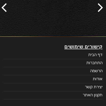
קישורים שימושים
דף הבית
התחברות
הרשמה
אודות
יצירת קשר
תקנון האתר