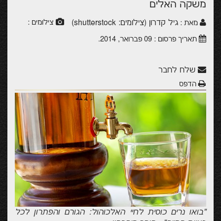
משקה האלים
גיל קדרון (צילומים: shutterstock)
צילומים :
מאת :
תאריך פרסום :
09 פברואר, 2014
.
שלח לחבר
הדפס
"בואו נרים כוסית לחיי האלכוהול: הגורם והפתרון לכל