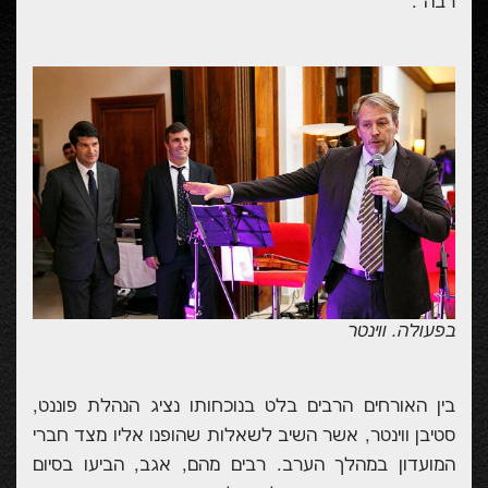
רבה".
בפעולה. ווינטר
בין האורחים הרבים בלט בנוכחותו נציג הנהלת פוננט,
סטיבן ווינטר, אשר השיב לשאלות שהופנו אליו מצד חברי
המועדון במהלך הערב. רבים מהם, אגב, הביעו בסיום