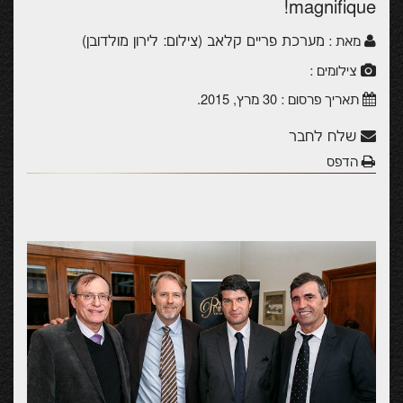
magnifique!
מערכת פריים קלאב (צילום: לירון מולדובן)
מאת :
צילומים :
תאריך פרסום :
30 מרץ, 2015
.
שלח לחבר
הדפס