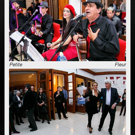
Petite Fleur