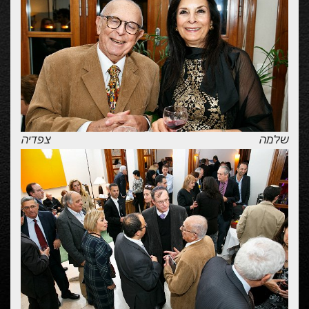
שלמה צפדיה