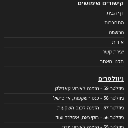
קישורים שימושים
דף הבית
התחברות
הרשמה
אודות
יצירת קשר
תקנון האתר
ניוזלטרים
ניוזלטר 59 - הזמנה לאירוע קאדילק
ניוזלטר 58 - כנס השקעות, איי סיישל
ניוזלטר 57 - הזמנה לכנס השקעות
ניוזלטר 56 - בוקי נאה, איסלנד ועוד
ניוזלטר 55 - הזמנה לאירוע פדני