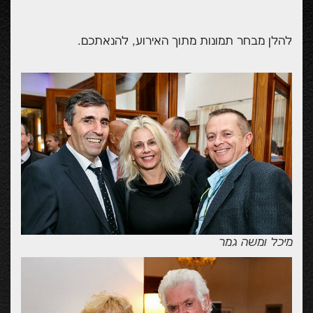
להלן מבחר תמונות מתוך האירוע, להנאתכם.
מיכל ומשה גמר