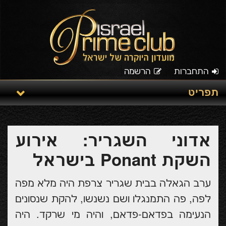
התחברות
הרשמה
תפריט
אדוני השגריר: אירוע
השקת Ponant בישראל
ערב הגאלה בבית שגריר צרפת היה מלא מפה
לפה, פה התמנגלו ושם נשנשו, להקת שנסונים
הנעימה בפדאם-פדאם, והיה מי שרקד. היה