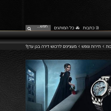
חפש...
כתבות
כל המותגים
מעוניינים לרכוש דירה בגן עדן?
ות
תיירות ונופש