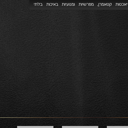
Pajot
יאכטות קטאמרן, מפרשיות ומנועיות באיכות בלתי
מתפשרת