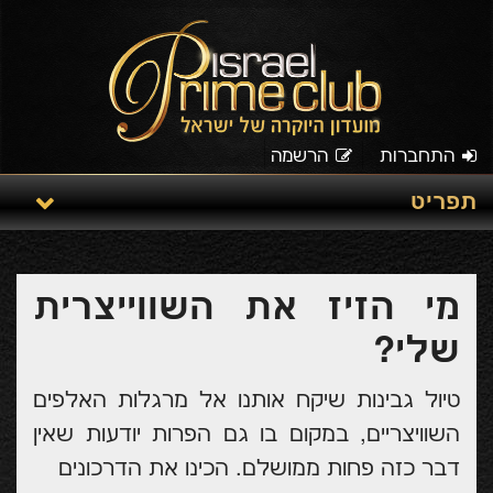
התחברות
הרשמה
תפריט
מי הזיז את השווייצרית
שלי?
טיול גבינות שיקח אותנו אל מרגלות האלפים
השוויצריים, במקום בו גם הפרות יודעות שאין
דבר כזה פחות ממושלם. הכינו את הדרכונים