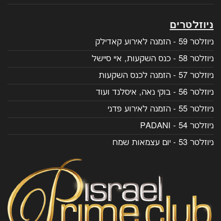
ניוזלטרים
ניוזלטר 59 - הזמנה לאירוע קאדילק
ניוזלטר 58 - כנס השקעות, איי סיישל
ניוזלטר 57 - הזמנה לכנס השקעות
ניוזלטר 56 - בוקי נאה, איסלנד ועוד
ניוזלטר 55 - הזמנה לאירוע פדני
ניוזלטר 54 - PADANI
ניוזלטר 53 - יום עצמאות שמח