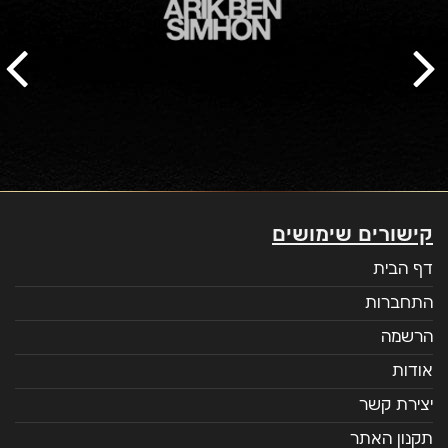
קישורים שימושים
דף הבית
התחברות
הרשמה
אודות
יצירת קשר
תקנון האתר