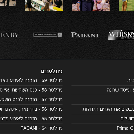
ניוזלטרים
ות
ניוזלטר 59 - הזמנה לאירוע קאדילק
יונייטד שרונה
ניוזלטר 58 - כנס השקעות, איי סיישל
ניוזלטר 57 - הזמנה לכנס השקעות
ובשים את הערים הגדולות
ניוזלטר 56 - בוקי נאה, איסלנד ועוד
ושלים
ניוזלטר 55 - הזמנה לאירוע פדני
ניוזלטר 54 - PADANI