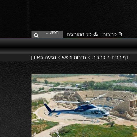
חפש...
כתבות
כל המותגים
נגיעה באוזון
דף הבית
כתבות
תיירות ונופש