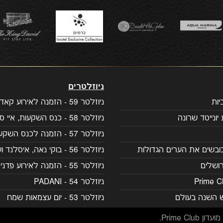
ניוזלטרים
ות
ניוזלטר 59 - הזמנה לאירוע קאדילק
יונייטד שרונה
ניוזלטר 58 - כנס השקעות, איי סיישל
ניוזלטר 57 - הזמנה לכנס השקעות
ובשים את הערים הגדולות
ניוזלטר 56 - בוקי נאה, איסלנד ועוד
ושלים
ניוזלטר 55 - הזמנה לאירוע פדני
ניוזלטר 54 - PADANI
ש השנה בעולם
ניוזלטר 53 - יום עצמאות שמח