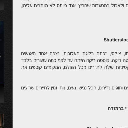
ם ולאכול במסעדות שהריץ' אנד פיימס לא מוותרים עליהן,
, צ'לסי, זכתה בליגת האלופות, נצפה אחד האנשים
סטה ריקה. קוסטה ריקה הייתה עד לפני כמה עשורים בלבד
יביות שלה לתיירים מכל העולם, המקומיים קוטפים את
 וחופים נדירים, הכל נגיש, נעים, נוח וזמין לתיירים שרוצים
יי ברמודה