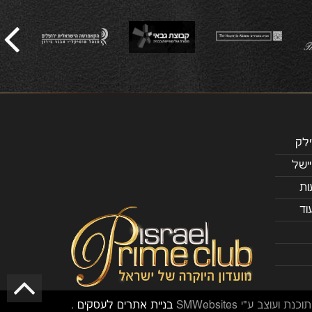
תוכנת ועוצב ע"י SMWebsites
בניית אתרים לעסקים
.