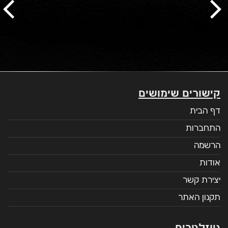
קישורים שימושים
דף הבית
התחברות
הרשמה
אודות
יצירת קשר
תקנון האתר
ניוזלטרים