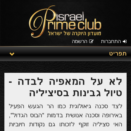
התחברות
הרשמה
תפריט
לא על המאפיה לבדה -
טיול גבינות בסיציליה
לצד סכנה גיאולוגית כמו הר הגעש הפעיל
באירופה וסכנה אנושית בדמות "הבוס הגדול",
האי סציליה זוקף לזכותו גם נקודות חיוביות