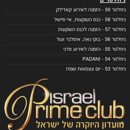
ניוזלטר 59 - הזמנה לאירוע קאדילק
ניוזלטר 58 - כנס השקעות, איי סיישל
ניוזלטר 57 - הזמנה לכנס השקעות
ניוזלטר 56 - בוקי נאה, איסלנד ועוד
ניוזלטר 55 - הזמנה לאירוע פדני
ניוזלטר 54 - PADANI
ניוזלטר 53 - יום עצמאות שמח