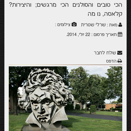
הכי טובים והסולנים הכי מרגשים; והיצירות?
קלאסה, נו מה
שרלי שטרית
צילומים :
מאת :
תאריך פרסום :
22 יולי, 2014
.
שלח לחבר
הדפס