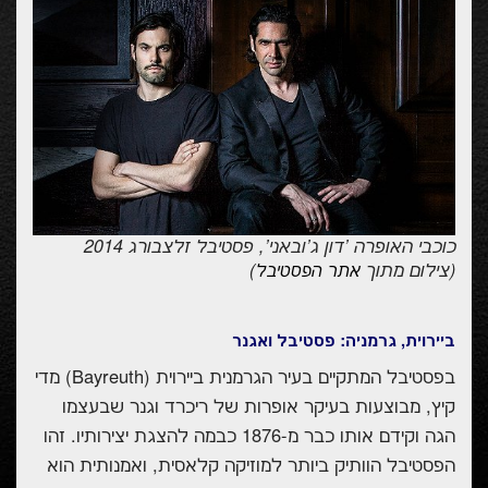
כוכבי האופרה 'דון ג'ובאני', פסטיבל זלצבורג 2014
(צילום מתוך
)
אתר הפסטיבל
ביירוית, גרמניה: פסטיבל ואגנר
בפסטיבל המתקיים בעיר הגרמנית ביירוית (
Bayreuth
) מדי
קיץ, מבוצעות בעיקר אופרות של ריכרד וגנר שבעצמו
הגה וקידם אותו כבר מ-1876 כבמה להצגת יצירותיו. זהו
הפסטיבל הוותיק ביותר למוזיקה קלאסית, ואמנותית הוא