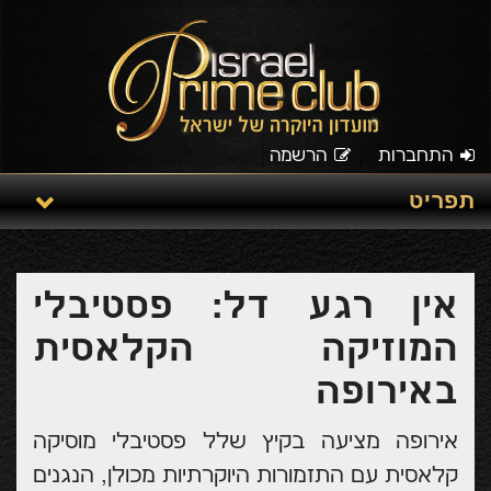
התחברות
הרשמה
תפריט
אין רגע דל: פסטיבלי
המוזיקה הקלאסית
באירופה
אירופה מציעה בקיץ שלל פסטיבלי מוסיקה
קלאסית עם התזמורות היוקרתיות מכולן, הנגנים