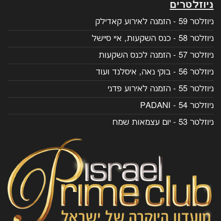
ניוזלטרים
ניוזלטר 59 - הזמנה לאירוע קאדילק
ניוזלטר 58 - כנס השקעות, איי סיישל
ניוזלטר 57 - הזמנה לכנס השקעות
ניוזלטר 56 - בוקי נאה, איסלנד ועוד
ניוזלטר 55 - הזמנה לאירוע פדני
ניוזלטר 54 - PADANI
ניוזלטר 53 - יום עצמאות שמח