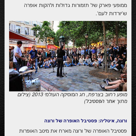
ממופעי פארק של תזמורות גדולות ולהקות אופרה
ש'יורדות לעם'.
מופע רחוב בצרפת, חג המוסיקה העולמי 2013 (צילום
מתוך
)
אתר הפסטיבל
ורונה, איטליה: פסטיבל האופרה של ורונה
פסטיבל האופרה של ורונה מארח את מיטב האופרות