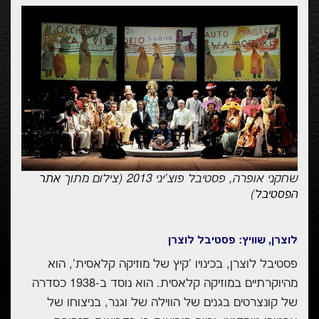
שחקני אופרה, פסטיבל פוצ'יני 2013 (צילום מתוך
אתר
)
הפסטיבל
לוצרן, שוויץ: פסטיבל לוצרן
פסטיבל לוצרן, בכינויו 'קיץ של מוזיקה קלאסית', הוא
מהיוקרתיים במוזיקה קלאסית. הוא נוסד ב-1938 כסדרה
של קונצרטים בגנים של הווילה של וגנר, בניצוחו של