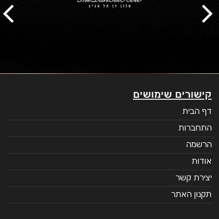
קישורים שימושים
דף הבית
התחברות
הרשמה
אודות
יצירת קשר
תקנון האתר