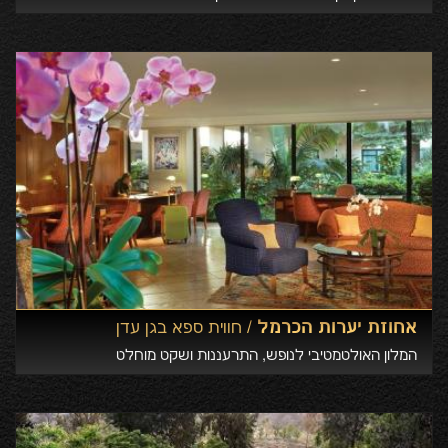
אחוזת יערות הכרמל /
חווית ספא בגן עדן
המלון האולטמטיבי לנופש, התרעננות ושקט מוחלט