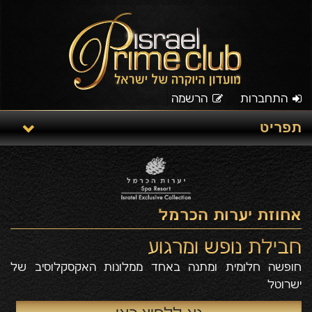
התחברות
הרשמה
תפריט
אחוזת יערות הכרמל
חבילת נופש ומרגוע
חופשה חלומית ומתנה באחד ממלונות האקסקלוסיב של
ישרוטל