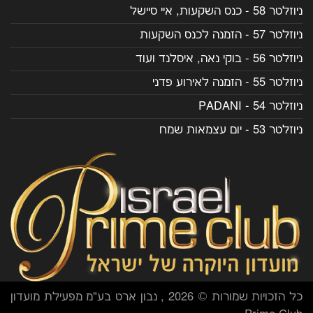
ניוזלטר 58 - כנס השקעות, איי סיישל
ניוזלטר 57 - הזמנה לכנס השקעות
ניוזלטר 56 - בוקי נאה, איסלנד ועוד
ניוזלטר 55 - הזמנה לאירוע פדני
ניוזלטר 54 - PADANI
ניוזלטר 53 - יום עצמאות שמח
כל הזכויות שמורות © 2026 , נבון ארט בע"מ מפעילת מועדון