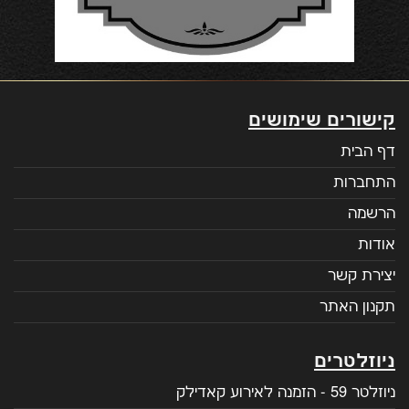
קישורים שימושים
דף הבית
התחברות
הרשמה
אודות
יצירת קשר
תקנון האתר
ניוזלטרים
ניוזלטר 59 - הזמנה לאירוע קאדילק