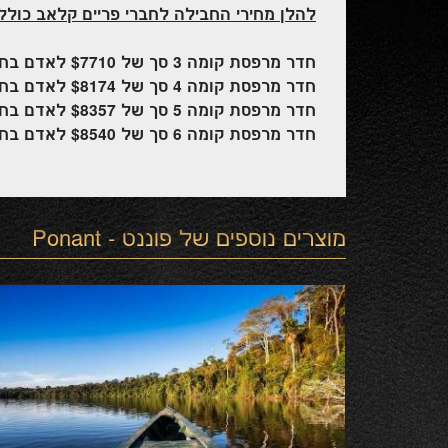
להלן מחירי החבילה לחברי פריים קלאב כולל
חדר מרפסת קומה 3 סך של $7710 לאדם בחדר זוגי
חדר מרפסת קומה 4 סך של $8174 לאדם בחדר זוגי
חדר מרפסת קומה 5 סך של $8357 לאדם בחדר זוגי
חדר מרפסת קומה 6 סך של $8540 לאדם בחדר זוגי
מוצרים נוספים של
פוננט - Ponant