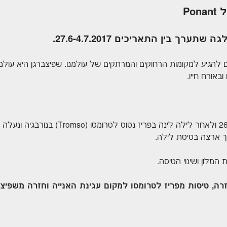
Po
 בין התאריכים 27.6-4.7.2017.
להגיע למקומות הרחוקים והמרתקים של עולמנו. שפיצברגן היא עולם 
באורח חייו.
Tromso
)
בנורבגיה ונעלה 
המלון ושינוי הטיסה.
רה, טיסות מפריז לטרומסו למקום עגינת האנייה וחזרה משפיצבר