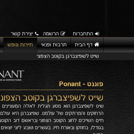
התחברות
הרשמה
יצירת קשר
דף הבית
תרבות ופנאי
תיירות ונופש
שייט לשפיצברגן בקוטב הצפוני
פוננט - Ponant
שייט לשפיצברגן בקוטב הצפוני
שיט לשפיצברגן הוא מסע תגלית לאלה המעוניינים 
הרחוקים והמרתקים של עולמנו. שפיצברגן היא עולם
חיים השייכים לחוג הקוטב הצפוני ובראשם דוב הקוט
בגודלו, בחוזקו ובאורח חייו. בעשרים ושבע ליוני יוצא