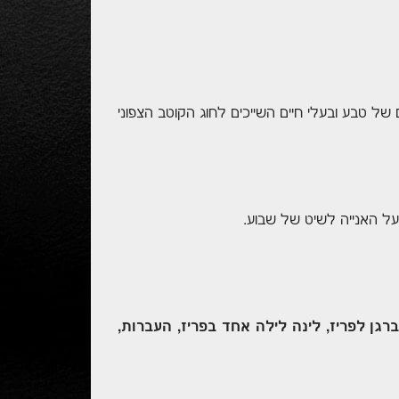
של טבע ובעלי חיים השייכים לחוג הקוטב הצפוני
על האנייה לשיט של שבוע.
גן לפריז, לינה לילה אחד בפריז, העברות,