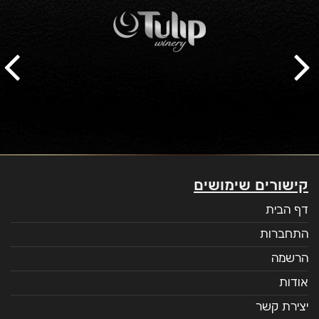
קישורים שימושים
דף הבית
התחברות
הרשמה
אודות
יצירת קשר