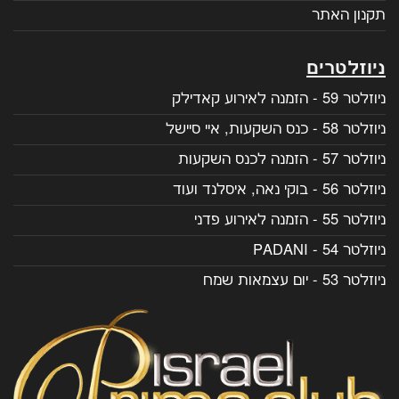
תקנון האתר
ניוזלטרים
ניוזלטר 59 - הזמנה לאירוע קאדילק
ניוזלטר 58 - כנס השקעות, איי סיישל
ניוזלטר 57 - הזמנה לכנס השקעות
ניוזלטר 56 - בוקי נאה, איסלנד ועוד
ניוזלטר 55 - הזמנה לאירוע פדני
ניוזלטר 54 - PADANI
ניוזלטר 53 - יום עצמאות שמח