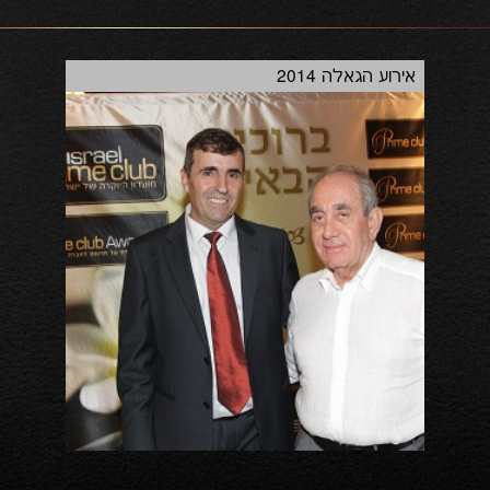
אירוע הגאלה 2014
בוב