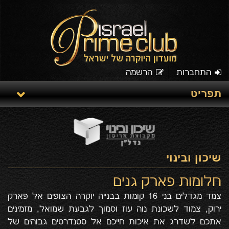
התחברות
הרשמה
תפריט
שיכון ובינוי
חלומות פארק גנים
צמד מגדלים בני 16 קומות בבנייה יוקרה הצופים אל פארק
ירוק, צמוד לשכונת נוה עוז וסמוך לגבעת שמואל, מזמינים
אתכם לשדרג את איכות חייכם אל סטנדרטים גבוהים של