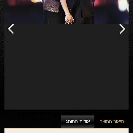
Previous
Next
תיאור המוצר
אודות המותג