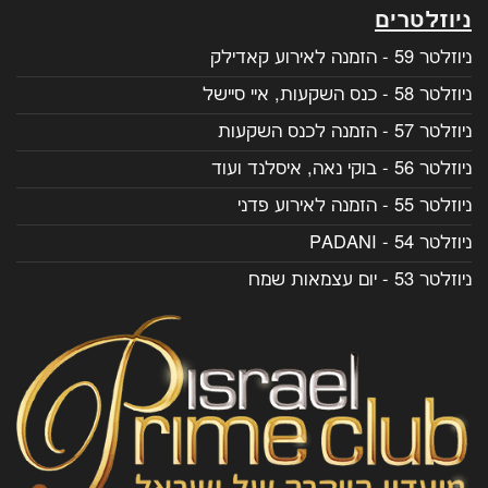
ניוזלטרים
ניוזלטר 59 - הזמנה לאירוע קאדילק
ניוזלטר 58 - כנס השקעות, איי סיישל
ניוזלטר 57 - הזמנה לכנס השקעות
ניוזלטר 56 - בוקי נאה, איסלנד ועוד
ניוזלטר 55 - הזמנה לאירוע פדני
ניוזלטר 54 - PADANI
ניוזלטר 53 - יום עצמאות שמח