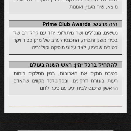
מוצא, שיח מעניין ואמנות
היה מרגש: Prime Club Awards
נשיאים, מנכ"לים ושר מיתולוגי, יחד עם קהל רב של
בכירי משק וחברה, התכנסו לערב של מתן כבוד ויקר
לטובים שבינינו, לצד עינוגי מוסיקה וקולינריה
להתחיל ברגל ימין: ראש השנה בעולם
בטיבט מנקים את הארובות, בסין מסלקים רוחות
רעות בעזרת דרקונים, ובסקוטלנד מקווים שהאדם
הראשון שייכנס לבית יגיע עם כיכר לחם