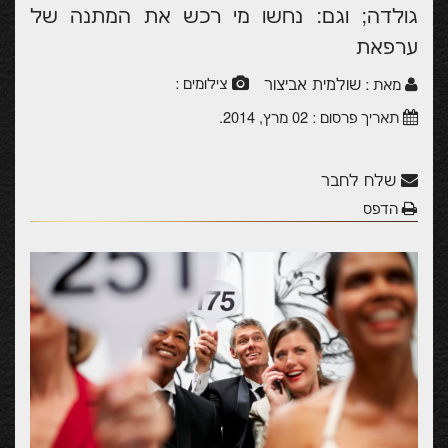
גולדה; וגם: נחשו מי רכש את המתנה של
ערפאת
שולמית אביצור
צילומים :
מאת :
תאריך פרסום :
02 מרץ, 2014
.
שלח לחבר
הדפס