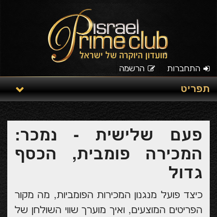
התחברות
הרשמה
תפריט
פעם שלישית - נמכר:
המכירה פומבית, הכסף
גדול
כיצד פועל מנגנון המכירות הפומביות, מה מקור
הפריטים המוצעים, ואיך מוערך שווי השולחן של