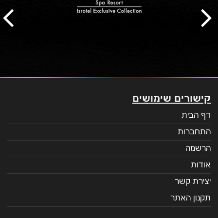
קישורים שימושים
דף הבית
התחברות
הרשמה
אודות
יצירת קשר
תקנון האתר