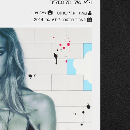
ולא של מלנכוליה
עדי שרווס
צילומים :
מאת :
תאריך פרסום :
02 ינואר, 2014
.