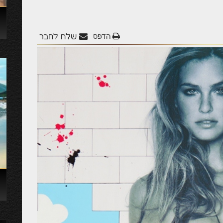
הדפס
שלח לחבר