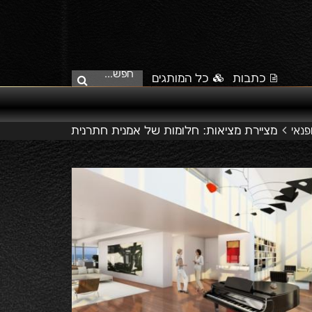
חפש...
כתבות
כל המותגים
מציירת מציאות: חלומות של אמנית חתרנית
פנאי