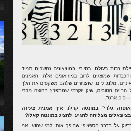
ת רבות בעולם. בסיוריי במוזיאונים נחשבים תמיד
והכבדות שמוצגים לרוב במוזיאונים אלה. האמנים
וניים, מלנכוליים, שהציורים שלהם משקפים את הלך
 החיים הטובים, שיק יוקרתי שמתפרץ החוצה מבדי
 פופ ארט".
ופרה גלרי" במונטה קרלו. איך אמנית צעירה
ציונאלים מצליחה להגיע להציג במונטה קאלו?
יוק על הדבר הספציפי שהופך אותו למי שהוא. אני