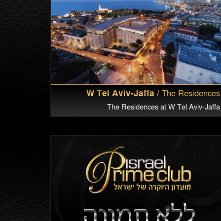
W Tel Aviv-Jaffa /
The Residences
The Residences at W Tel Aviv-Jaffa