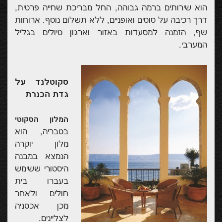
הוא שירותים ברמה גבוהה, החל מבריכת שחייה פרטית,
דרך רכיבה על סוסים ואופניים, ללא תשלום נוסף. ארוחות
שף, הזמנה למסעדות באזור וארגון טיולים בגליל
המערבי.
סקוטלנד על
גדת הכנרת
המלון הסקוטי
בטבריה, הוא
מלון יוקרה
הנמצא במבנה
היסטורי ששימש
בעברו בית
חולים ולאחר
מכן אכסניה
לצליינים.