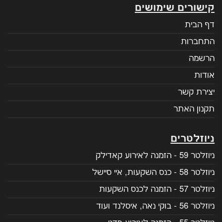
קישורים שימושים
דף הבית
התחברות
הרשמה
אודות
יצירת קשר
תקנון האתר
ניוזלטרים
ניוזלטר 59 - הזמנה לאירוע קאדילק
ניוזלטר 58 - כנס השקעות, איי סיישל
ניוזלטר 57 - הזמנה לכנס השקעות
ניוזלטר 56 - בוקי נאה, איסלנד ועוד