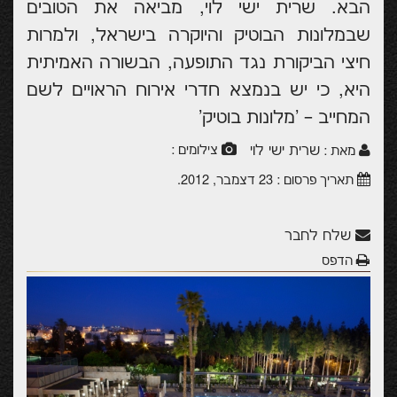
הבא. שרית ישי לוי, מביאה את הטובים
שבמלונות הבוטיק והיוקרה בישראל, ולמרות
חיצי הביקורת נגד התופעה, הבשורה האמיתית
היא, כי יש בנמצא חדרי אירוח הראויים לשם
המחייב – 'מלונות בוטיק'
שרית ישי לוי
צילומים :
מאת :
תאריך פרסום :
23 דצמבר, 2012
.
שלח לחבר
הדפס