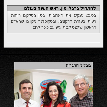
להתחיל ברגל ימין: ראש השנה בעולם
בטיבט מנקים את הארובות, בסין מסלקים רוחות
רעות בעזרת דרקונים, ובסקוטלנד מקווים שהאדם
הראשון שייכנס לבית יגיע עם כיכר לחם
ע הגאלה 2014
בובליל והחברות