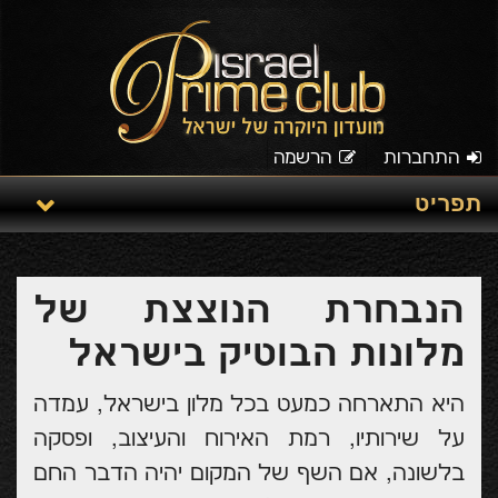
התחברות
הרשמה
תפריט
הנבחרת הנוצצת של
מלונות הבוטיק בישראל
היא התארחה כמעט בכל מלון בישראל, עמדה
על שירותיו, רמת האירוח והעיצוב, ופסקה
בלשונה, אם השף של המקום יהיה הדבר החם