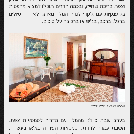
וצפת בריכת שחייה, ובכמה חדרים תוכלו למצוא מרפסות
גג ענקיות עם ג'קוזי לנוף. המלון מארגן לאורחיו טיולים
ברגל, ברכב, בג'יפ או ברכיבה על סוסים.
אירופה בישראל. "וילה גליליי"
בערב שבת טיילנו מהמלון עם מדריך לסמטאות צפת.
השבת עמדה לרדת, וסמטאות העיר התמלאו בעשרות