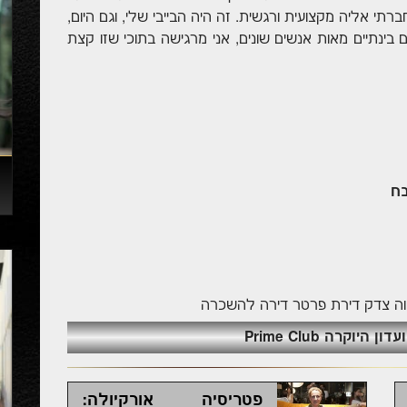
רתי אליה מקצועית ורגשית. זה היה הבייבי שלי, וגם היום,
ינתיים מאות אנשים שונים, אני מרגישה בתוכי שזו קצת
בח
וה צדק
דירת פרטר
דירה להשכרה
יוקרה Prime Club
פטריסיה אורקיולה: