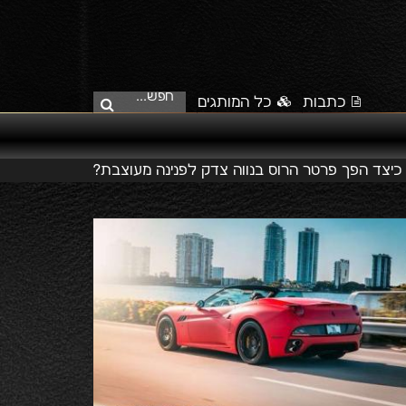
חפש...
כתבות
כל המותגים
כיצד הפך פרטר הרוס בנווה צדק לפנינה מעוצבת?