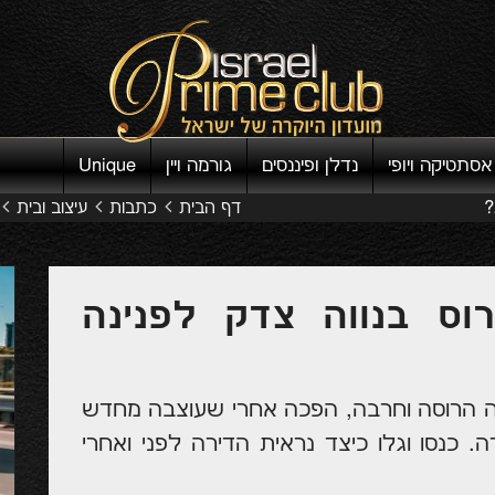
אסתטיקה ויופי
נדלן ופיננסים
גורמה ויין
Unique
?
דף הבית
כתבות
עיצוב ובית
ס בנווה צדק לפנינה
ה הרוסה וחרבה, הפכה אחרי שעוצבה מחדש
. כנסו וגלו כיצד נראית הדירה לפני ואחרי