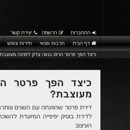
התחברות
הרשמה
יצירת קשר
דף הבית
תרבות ופנאי
תיירות ונופש
כיצד הפך פרטר הרוס בנווה צדק לפנינה מעוצבת
כיצד הפך פרטר הרו
מעוצבת?
דירת פרטר שהוזנחה עם השנים ונותר
לדירת בוטיק יפיפייה המיועדת להשכרה
העיצוב