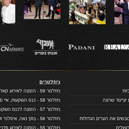
ניוזלטרים
ות
ניוזלטר 59 - הזמנה לאירוע קאדילק
יונייטד שרונה
ניוזלטר 58 - כנס השקעות, איי סיישל
ניוזלטר 57 - הזמנה לכנס השקעות
ובשים את הערים הגדולות
ניוזלטר 56 - בוקי נאה, איסלנד ועוד
ושלים
ניוזלטר 55 - הזמנה לאירוע פדני