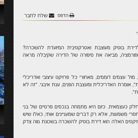
הדפס
שלח לחבר
ירת בוטיק מעוצבת ואטרקטיבית המיועדת להשכרה?
פורמציה, מביאה את סיפורה של הדירה שקיבלה מראה
מול עצמים דוממים, מאחורי כל פרויקט עיצובי ואדריכלי
ת", אומרת האדריכלית ומעצבת הפנים, ענת איבגי. "זה לא
ת".
 1997, חלק כשכירה וחלק כעצמאית. כיום היא מתמחה בנכסים פרטיים של בני
חסרי משמעות, אלא רק דברים שמעניינים אותי, כאלו שיש
ויקטים האלה הוא דירת בוטיק להשכרה בשכונת נווה צדק