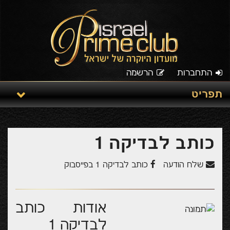
התחברות
הרשמה
תפריט
כותב לבדיקה 1
שלח הודעה
כותב לבדיקה 1 בפייסבוק
אודות כותב
לבדיקה 1