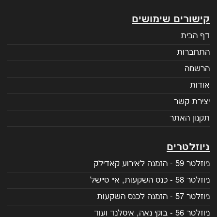
קישורים שימושים
דף הבית
התחברות
הרשמה
אודות
יצירת קשר
תקנון האתר
ניוזלטרים
ניוזלטר 59 - הזמנה לאירוע קאדילק
ניוזלטר 58 - כנס השקעות, איי סיישל
ניוזלטר 57 - הזמנה לכנס השקעות
ניוזלטר 56 - בוקי נאה, איסלנד ועוד