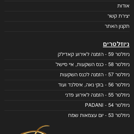
אודות
יצירת קשר
תקנון האתר
ניוזלטרים
ניוזלטר 59 - הזמנה לאירוע קאדילק
ניוזלטר 58 - כנס השקעות, איי סיישל
ניוזלטר 57 - הזמנה לכנס השקעות
ניוזלטר 56 - בוקי נאה, איסלנד ועוד
ניוזלטר 55 - הזמנה לאירוע פדני
ניוזלטר 54 - PADANI
ניוזלטר 53 - יום עצמאות שמח