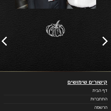
קישורים שימושים
דף הבית
התחברות
הרשמה