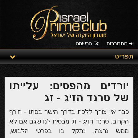
התחברות
הרשמה
תפריט
יורדים מהפסים: עלייתו
של טרנד הזיג - זג
כבר אין צורך ללכת בדרך הישר בסתו - חורף
הקרוב. טרנד הזיג - זג מבטיח לנו שגם אם לא
ממש נרצה, נתקל בו בפרטי הלבוש,