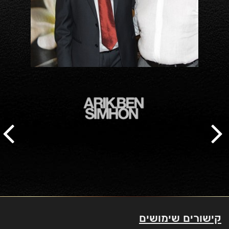
קישורים שימושים