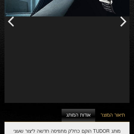
Previous
Next
תיאור המוצר
אודות המותג
מותג TUDOR הוקם כחלק מתפיסה חדשה ליצור שעוני