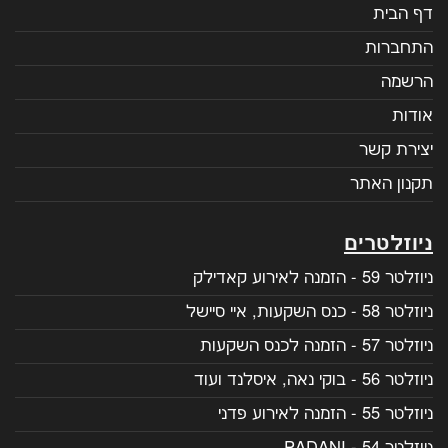
דף הבית
התחברות
הרשמה
אודות
יצירת קשר
תקנון האתר
ניוזלטרים
ניוזלטר 59 - הזמנה לאירוע קאדילק
ניוזלטר 58 - כנס השקעות, איי סיישל
ניוזלטר 57 - הזמנה לכנס השקעות
ניוזלטר 56 - בוקי נאה, איסלנד ועוד
ניוזלטר 55 - הזמנה לאירוע פדני