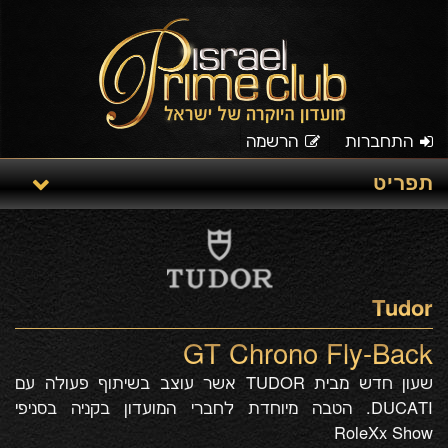
התחברות
הרשמה
תפריט
Tudor
GT Chrono Fly-Back
שעון חדש מבית TUDOR אשר עוצב בשיתוף פעולה עם
DUCATI. הטבה מיוחדת לחברי המועדון בקניה בסניפי
RoleXx Show