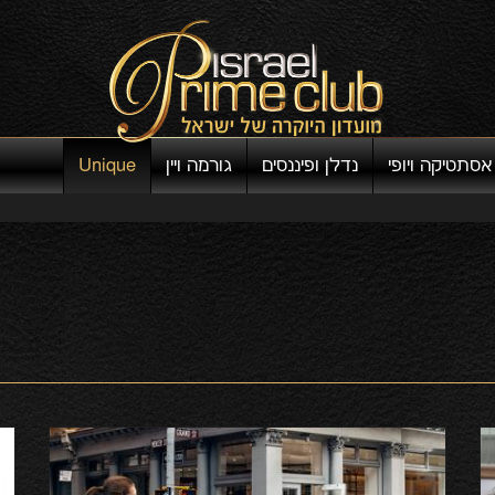
אסתטיקה ויופי
נדלן ופיננסים
גורמה ויין
Unique