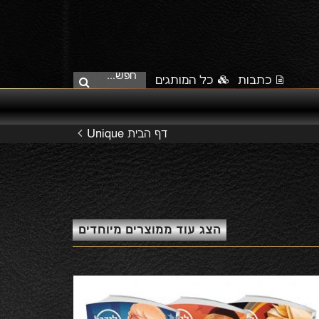
חפש...
כתבות
כל המותגים
Unique
דף הבית
הצג עוד ממוצרים מיוחדים