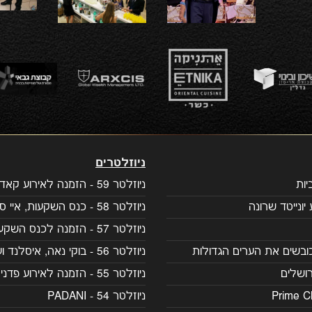
ניוזלטרים
ות
ניוזלטר 59 - הזמנה לאירוע קאדילק
יונייטד שרונה
ניוזלטר 58 - כנס השקעות, איי סיישל
ניוזלטר 57 - הזמנה לכנס השקעות
ובשים את הערים הגדולות
ניוזלטר 56 - בוקי נאה, איסלנד ועוד
ושלים
ניוזלטר 55 - הזמנה לאירוע פדני
ניוזלטר 54 - PADANI