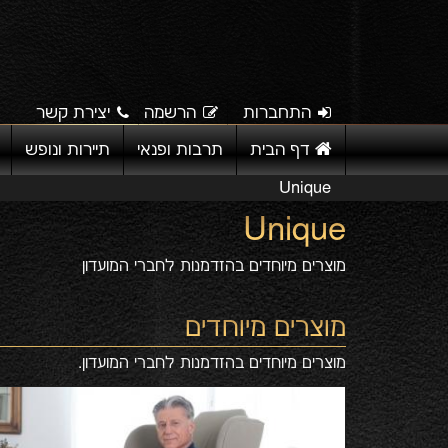
התחברות
הרשמה
יצירת קשר
דף הבית
תרבות ופנאי
תיירות ונופש
Unique
Unique
מוצרים מיוחדים בהזדמנות לחברי המועדון
מוצרים מיוחדים
מוצרים מיוחדים בהזדמנות לחברי המועדון.