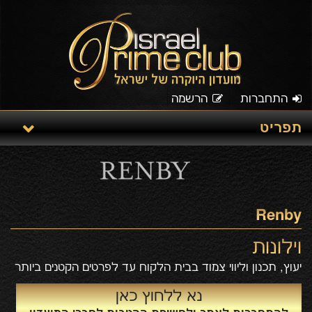
התחברות
הרשמה
תפריט
Renby
וילונות
יעוץ, תכנון וליווי צמוד בבית הלקוח עד לפרטים הקטנים ביותר
נא ללחוץ כאן