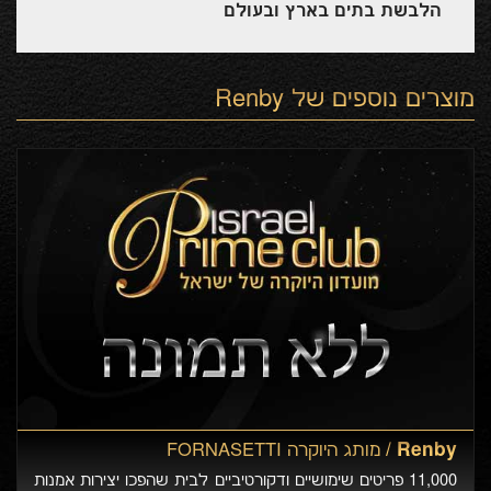
הלבשת בתים בארץ ובעולם
מוצרים נוספים של
Renby
Renby /
מותג היוקרה FORNASETTI
11,000 פריטים שימושיים ודקורטיביים לבית שהפכו יצירות אמנות