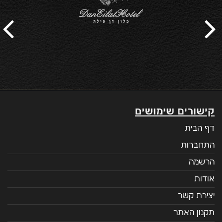
קישורים שימושים
דף הבית
התחברות
הרשמה
אודות
יצירת קשר
תקנון האתר