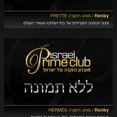
Renby /
מותג היוקרה FRETTE
מצעי הכותנה היוקרתיים של בתי המלוכה ועשירי העולם
Renby /
מותג היוקרה HERMES