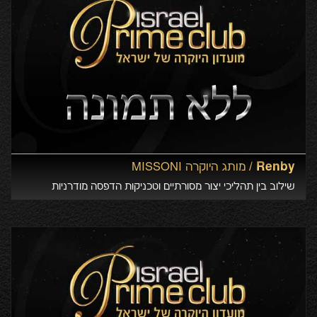
Renby /
מותג היוקרה MISSONI
שילוב בין תהליכי יצור מסורתיים וטכניקות הדפסה מודרניות