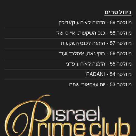
ניוזלטרים
ניוזלטר 59 - הזמנה לאירוע קאדילק
ניוזלטר 58 - כנס השקעות, איי סיישל
ניוזלטר 57 - הזמנה לכנס השקעות
ניוזלטר 56 - בוקי נאה, איסלנד ועוד
ניוזלטר 55 - הזמנה לאירוע פדני
ניוזלטר 54 - PADANI
ניוזלטר 53 - יום עצמאות שמח