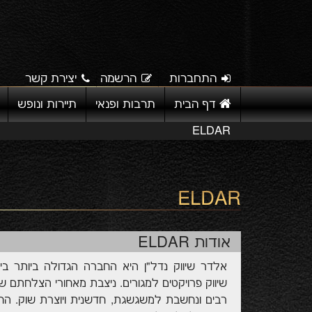
התחברות
הרשמה
יצירת קשר
דף הבית
תרבות ופנאי
תיירות ונופש
ELDAR
ELDAR
אודות ELDAR
אלדר שיווק נדל"ן היא החברה הגדולה ביותר ב
שיווק פרויקטים למגורים. ניצבת מאחורי הצלחתם של
רבים ונחשבת למשגשגת, חדשנית ויוצרת שוק. ה