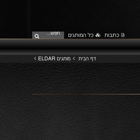
חפש...
כתבות
כל המותגים
ELDAR
דף הבית
מותגים