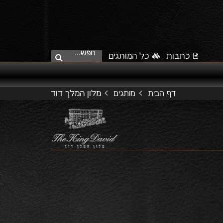
חפש...
כתבות
כל המותגים
מלון המלך דוד
דף הבית
מותגים