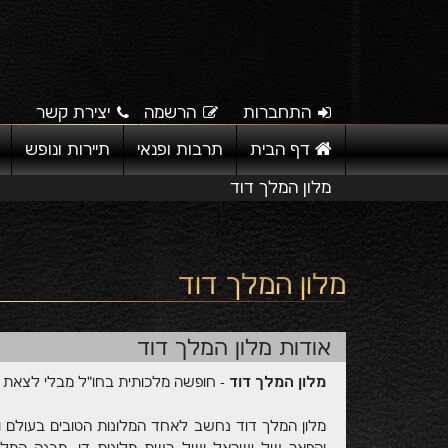
התחברות
הרשמה
יצירת קשר
דף הבית
תרבות ופנאי
תיירות ונופש
מלון המלך דוד
מלון המלך דוד
אודות מלון המלך דוד
מלון המלך דוד
- חופשה מלכותית בחו"ל מבלי לצאת 
מלון המלך דוד נחשב לאחד המלונות הטובים בעולם וה