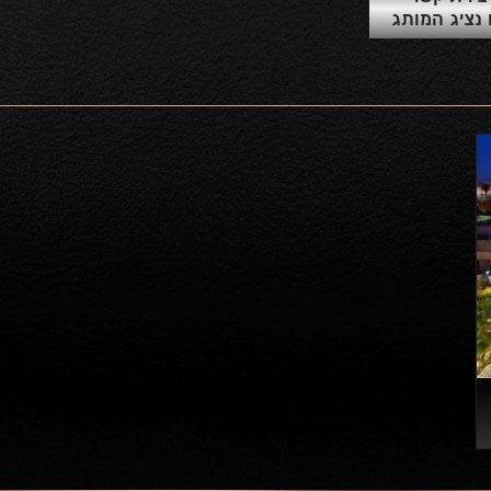
נציג המותג