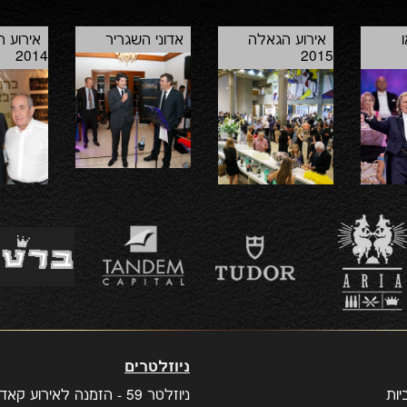
אירוע הגאלה
אדוני השגריר
אירוע 
2014
2015
ניוזלטרים
ות
ניוזלטר 59 - הזמנה לאירוע קאדילק