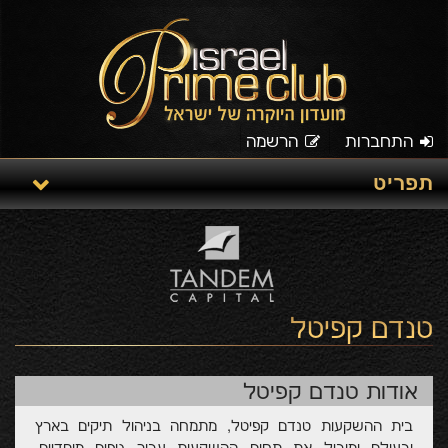
התחברות
הרשמה
תפריט
טנדם קפיטל
אודות טנדם קפיטל
בית ההשקעות טנדם קפיטל, מתמחה בניהול תיקים בארץ