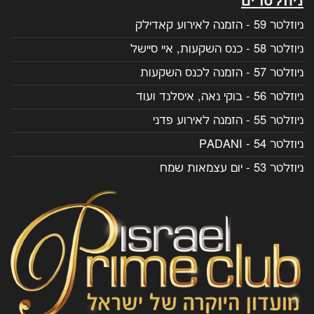
ניוזלטרים
ניוזלטר 59 - הזמנה לאירוע קאדילק
ניוזלטר 58 - כנס השקעות, איי סיישל
ניוזלטר 57 - הזמנה לכנס השקעות
ניוזלטר 56 - בוקי נאה, איסלנד ועוד
ניוזלטר 55 - הזמנה לאירוע פדני
ניוזלטר 54 - PADANI
ניוזלטר 53 - יום עצמאות שמח