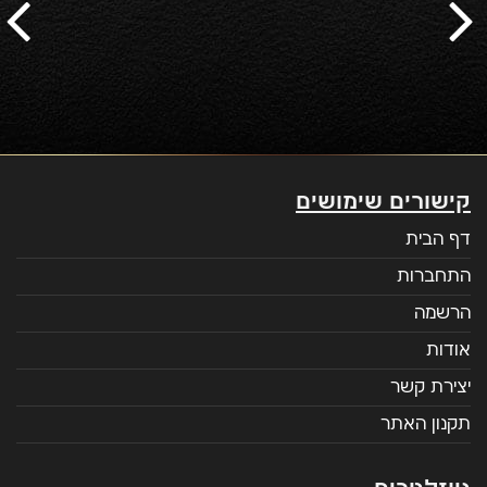
קישורים שימושים
דף הבית
התחברות
הרשמה
אודות
יצירת קשר
תקנון האתר