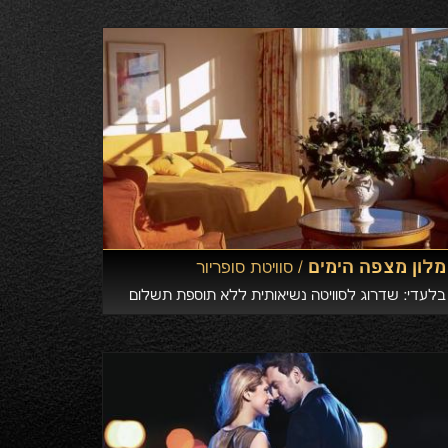
מלון מצפה הימים /
סוויטת סופריור
בלעדי: שדרוג לסוויטה נשיאותית ללא תוספת תשלום