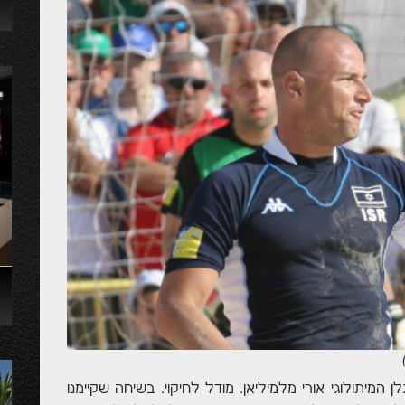
ן המיתולוגי אורי מלמיליאן. מודל לחיקוי. בשיחה שקיימנו