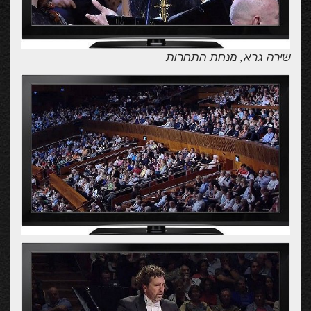
שירה גרא, מנחת התחרות