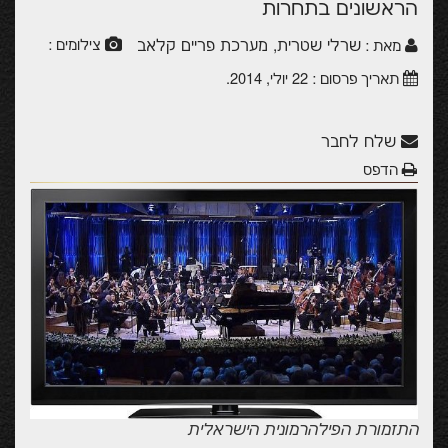
הראשונים בתחרות
שרלי שטרית, מערכת פריים קלאב
צילומים :
מאת :
תאריך פרסום :
22 יולי, 2014
.
שלח לחבר
הדפס
התזמורת הפילהרמונית הישראלית