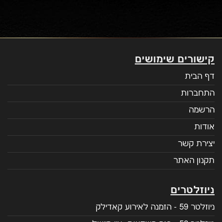
קישורים שימושים
דף הבית
התחברות
הרשמה
אודות
יצירת קשר
תקנון האתר
ניוזלטרים
ניוזלטר 59 - הזמנה לאירוע קאדילק