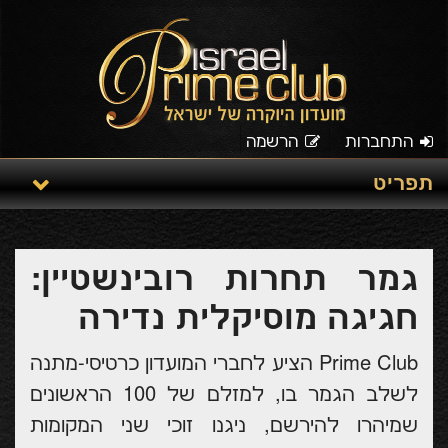
התחברות
הרשמה
תפריט
גמר תחרות רובינשטיין:
חגיגה מוסיקלית נדירה
Prime Club הציע לחברי המועדון כרטיסי-מתנה
לשלב הגמר בו, למזלם של 100 הראשונים
שמיהרו להירשם, ניגנו זוכי שני המקומות