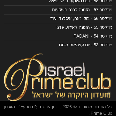
ניוזלטר 58 - כנס השקעות, איי סיישל
ניוזלטר 57 - הזמנה לכנס השקעות
ניוזלטר 56 - בוקי נאה, איסלנד ועוד
ניוזלטר 55 - הזמנה לאירוע פדני
ניוזלטר 54 - PADANI
ניוזלטר 53 - יום עצמאות שמח
כל הזכויות שמורות © 2026 , נבון ארט בע"מ מפעילת מועדון
Prime Club.