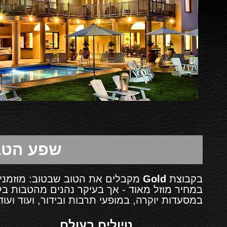
שפע הטב
בקבוצת
Gold
מקבלים את הטוב שבטוב: מוזמנים 
במחיר מוזל מאוד - אך בעיקר נהנים מהטבות בל
במסעדות יוקרה, במופעי תרבות ובידור, ועוד ועוד 
טיולים בעולם