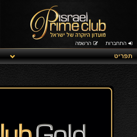
התחברות
הרשמה
תפריט