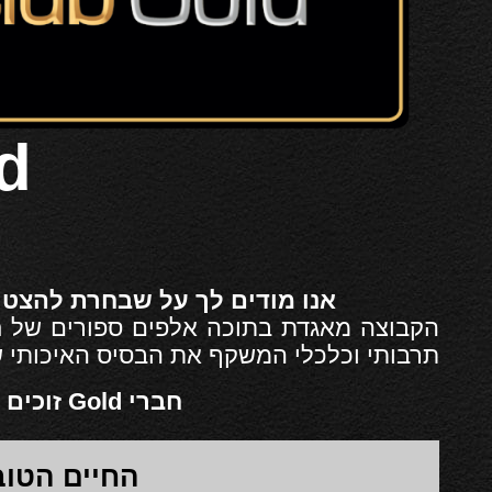
Gold
אנו מודים לך על שבחרת להצטרף לקבוצת ה
הקבוצה מאגדת בתוכה אלפים ספורים של ח
תרבותי וכלכלי המשקף את הבסיס האיכותי 
חברי Gold זוכים ליתרונות רבים כדלהלן:
החיים הטובים 