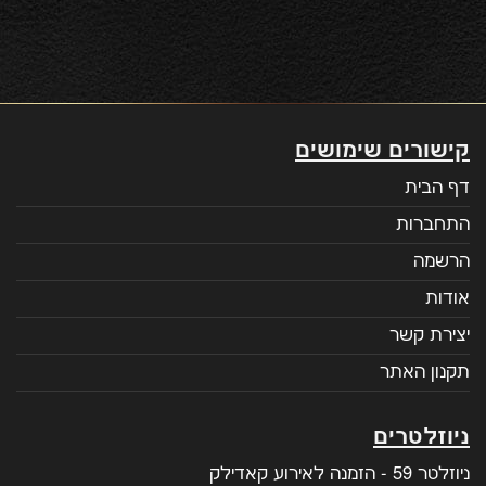
קישורים שימושים
דף הבית
התחברות
הרשמה
אודות
יצירת קשר
תקנון האתר
ניוזלטרים
ניוזלטר 59 - הזמנה לאירוע קאדילק