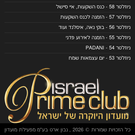
ניוזלטר 58 - כנס השקעות, איי סיישל
ניוזלטר 57 - הזמנה לכנס השקעות
ניוזלטר 56 - בוקי נאה, איסלנד ועוד
ניוזלטר 55 - הזמנה לאירוע פדני
ניוזלטר 54 - PADANI
ניוזלטר 53 - יום עצמאות שמח
כל הזכויות שמורות © 2026 , נבון ארט בע"מ מפעילת מועדון